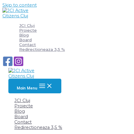
Skip to content
JCI Cluj
Proiecte
Blog
Board
Contact
Redirectioneaza 3,5 %
Main Menu
JCI Cluj
Proiecte
Blog
Board
Contact
Redirectioneaza 3,5 %