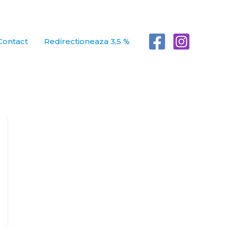
Contact
Redirectioneaza 3,5 %