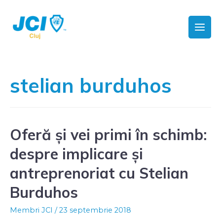
stelian burduhos
Oferă și vei primi în schimb:
despre implicare și
antreprenoriat cu Stelian
Burduhos
Membri JCI
/
23 septembrie 2018