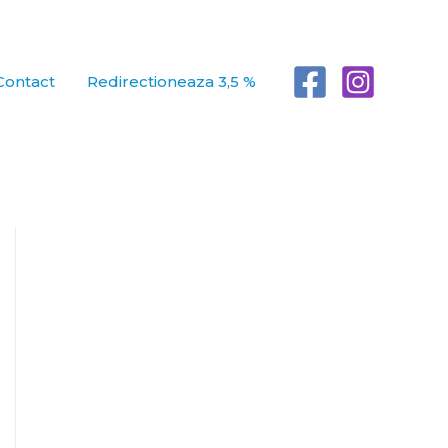
Contact
Redirectioneaza 3,5 %