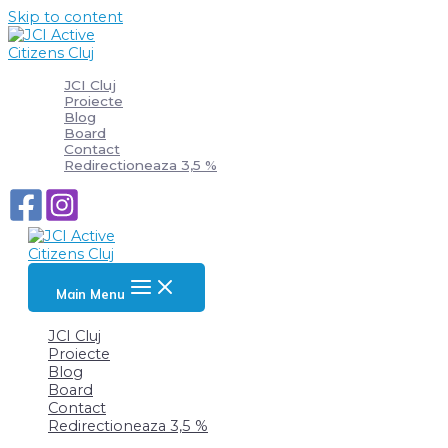
Skip to content
JCI Cluj
Proiecte
Blog
Board
Contact
Redirectioneaza 3,5 %
Main Menu
JCI Cluj
Proiecte
Blog
Board
Contact
Redirectioneaza 3,5 %