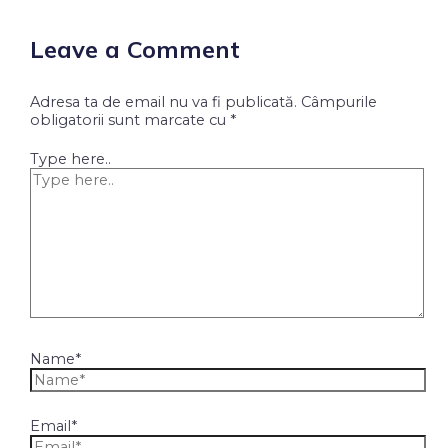
Leave a Comment
Adresa ta de email nu va fi publicată.
Câmpurile
obligatorii sunt marcate cu
*
Type here..
Name*
Email*