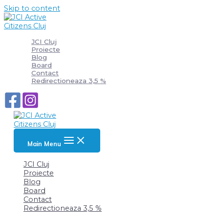
Skip to content
JCI Cluj
Proiecte
Blog
Board
Contact
Redirectioneaza 3,5 %
Main Menu
JCI Cluj
Proiecte
Blog
Board
Contact
Redirectioneaza 3,5 %