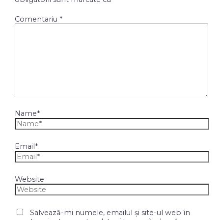
Comentariu
*
Name*
Email*
Website
Salvează-mi numele, emailul și site-ul web în