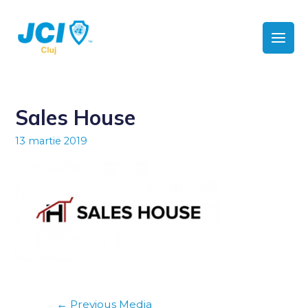
Sales House
13 martie 2019
←
Previous Media