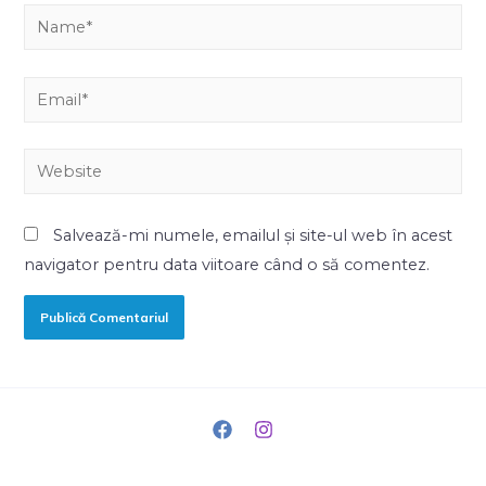
Salvează-mi numele, emailul și site-ul web în acest
navigator pentru data viitoare când o să comentez.