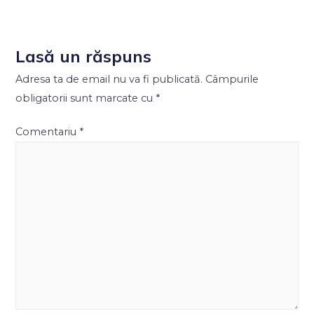
Lasă un răspuns
Adresa ta de email nu va fi publicată.
Câmpurile
obligatorii sunt marcate cu
*
Comentariu
*