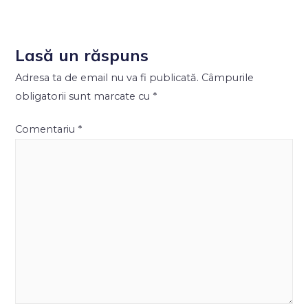
Lasă un răspuns
Adresa ta de email nu va fi publicată.
Câmpurile
obligatorii sunt marcate cu
*
Comentariu
*