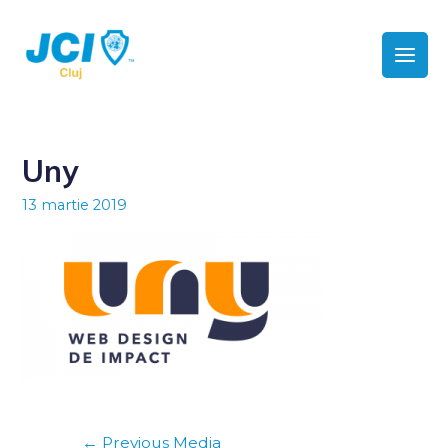
Uny
13 martie 2019
←
Previous Media