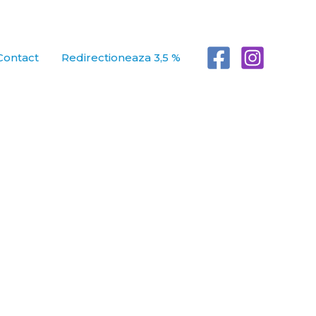
Contact
Redirectioneaza 3,5 %