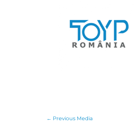
←
Previous Media