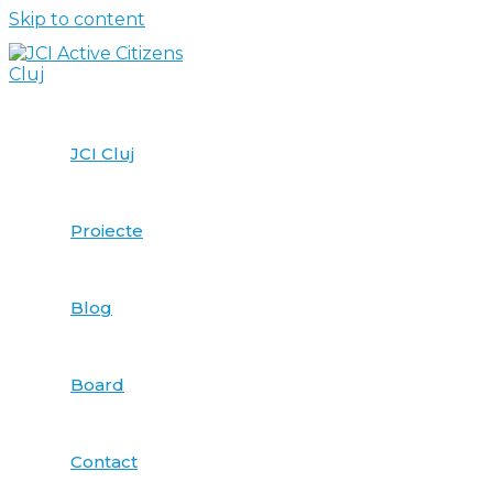
Skip to content
JCI Cluj
Proiecte
Blog
Board
Contact