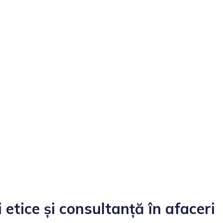
etice și consultanță în afaceri