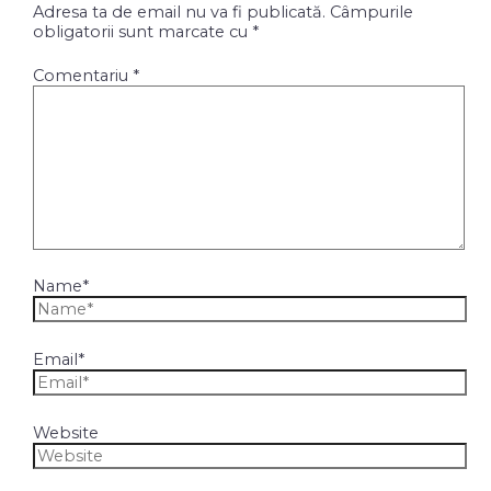
Adresa ta de email nu va fi publicată.
Câmpurile
obligatorii sunt marcate cu
*
Comentariu
*
Name*
Email*
Website