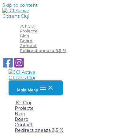
Skip to content
JCI Cluj
Proiecte
Blog
Board
Contact
Redirectioneaza 3,5 %
Main Menu
JCI Cluj
Proiecte
Blog
Board
Contact
Redirectioneaza 3,5 %