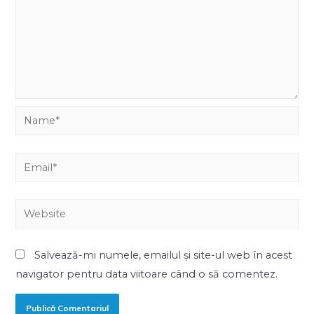
Salvează-mi numele, emailul și site-ul web în acest
navigator pentru data viitoare când o să comentez.