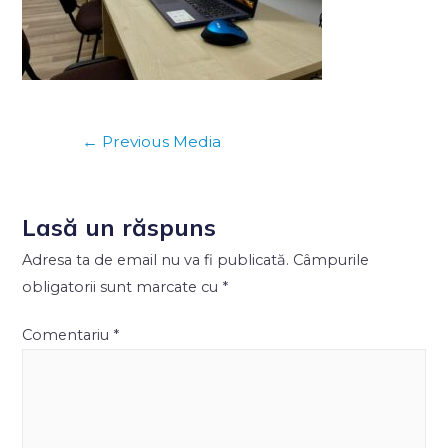
←
Previous Media
Lasă un răspuns
Adresa ta de email nu va fi publicată.
Câmpurile
obligatorii sunt marcate cu
*
Comentariu
*