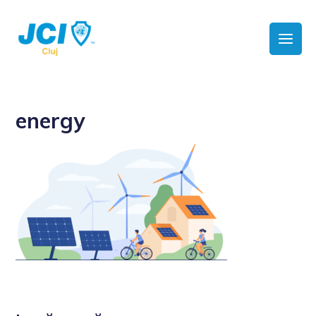
energy