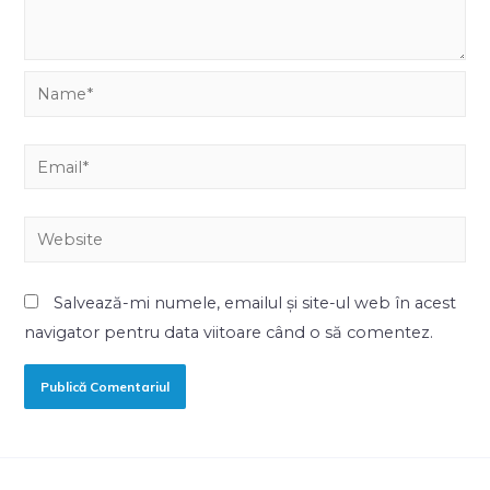
Salvează-mi numele, emailul și site-ul web în acest
navigator pentru data viitoare când o să comentez.