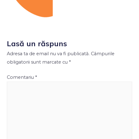
Lasă un răspuns
Adresa ta de email nu va fi publicată.
Câmpurile
obligatorii sunt marcate cu
*
Comentariu
*