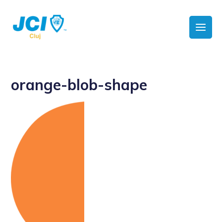
orange-blob-shape