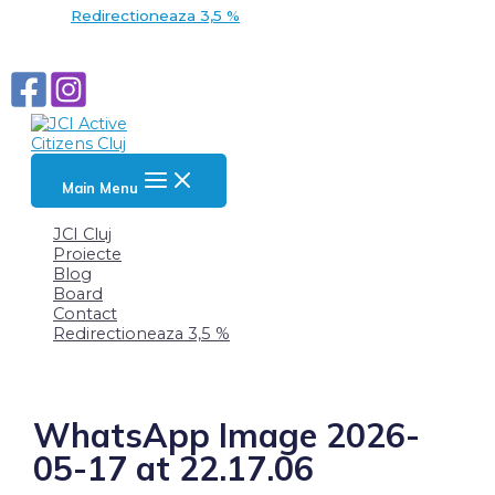
Redirectioneaza 3,5 %
Main Menu
JCI Cluj
Proiecte
Blog
Board
Contact
Redirectioneaza 3,5 %
WhatsApp Image 2026-
05-17 at 22.17.06