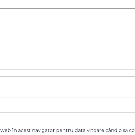
l web în acest navigator pentru data viitoare când o să 