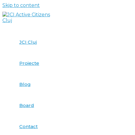
Skip to content
JCI Cluj
Proiecte
Blog
Board
Contact