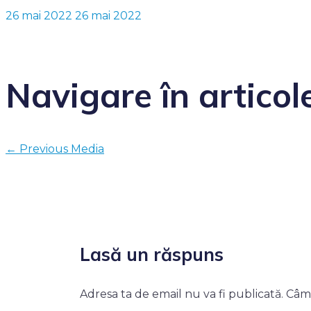
26 mai 2022
26 mai 2022
Navigare în articol
←
Previous Media
Lasă un răspuns
Adresa ta de email nu va fi publicată.
Câmp