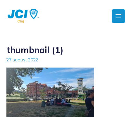
thumbnail (1)
27 august 2022