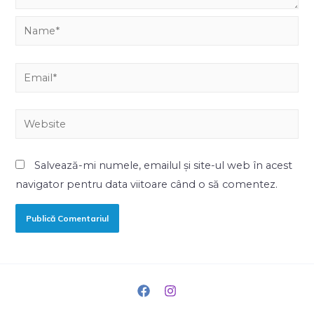
Salvează-mi numele, emailul și site-ul web în acest
navigator pentru data viitoare când o să comentez.