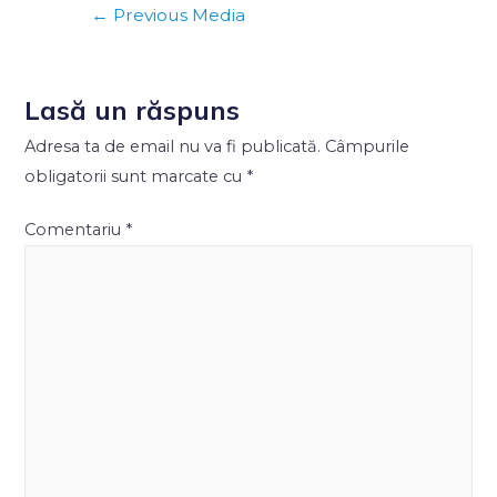
←
Previous Media
Lasă un răspuns
Adresa ta de email nu va fi publicată.
Câmpurile
obligatorii sunt marcate cu
*
Comentariu
*