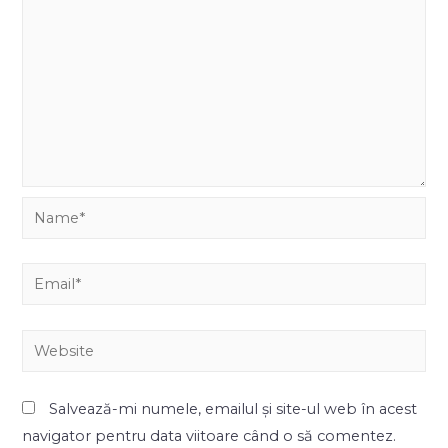
Name*
Email*
Website
Salvează-mi numele, emailul și site-ul web în acest
navigator pentru data viitoare când o să comentez.