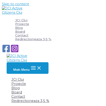
Skip to content
JCI Cluj
Proiecte
Blog
Board
Contact
Redirectioneaza 3,5 %
Main Menu
JCI Cluj
Proiecte
Blog
Board
Contact
Redirectioneaza 3,5 %