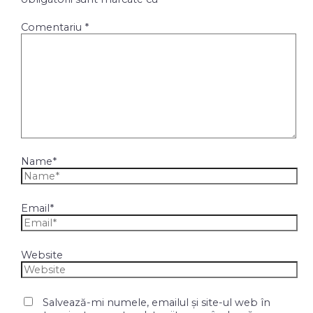
Comentariu
*
Name*
Email*
Website
Salvează-mi numele, emailul și site-ul web în