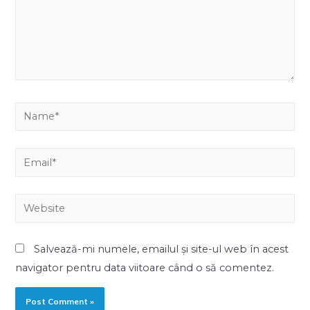
Salvează-mi numele, emailul și site-ul web în acest
navigator pentru data viitoare când o să comentez.