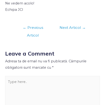
Ne vedem acolo!
Echipa JCI
←
Previous
Next Articol
→
Articol
Leave a Comment
Adresa ta de email nu va fi publicată.
Câmpurile
obligatorii sunt marcate cu
*