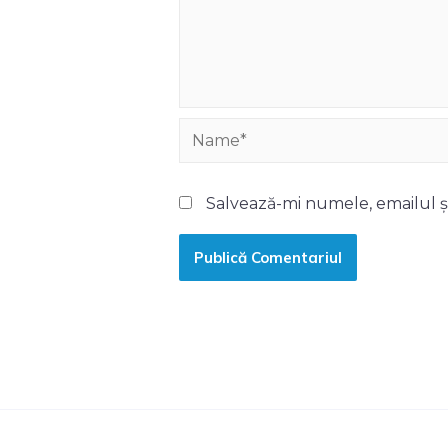
Name*
Salvează-mi numele, emailul și