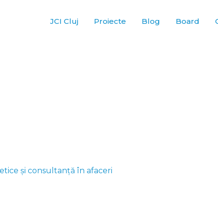
JCI Cluj
Proiecte
Blog
Board