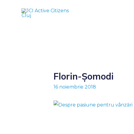
Florin-Șomodi
16 noiembrie 2018