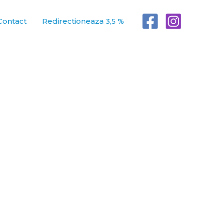
Contact
Redirectioneaza 3,5 %