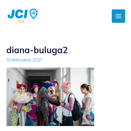
diana-buluga2
15 februarie 2021