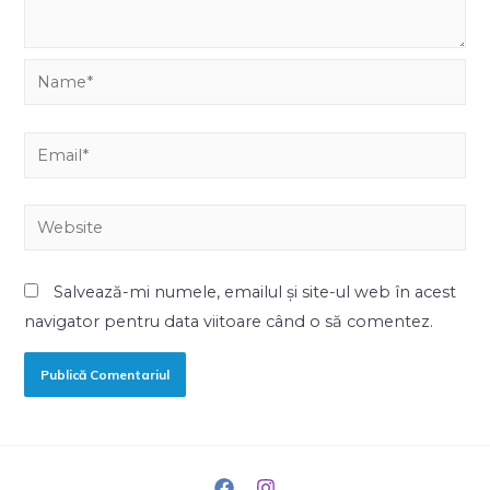
Salvează-mi numele, emailul și site-ul web în acest
navigator pentru data viitoare când o să comentez.