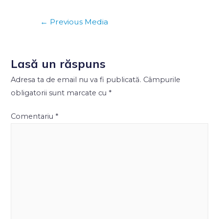
←
Previous Media
Lasă un răspuns
Adresa ta de email nu va fi publicată.
Câmpurile
obligatorii sunt marcate cu
*
Comentariu
*