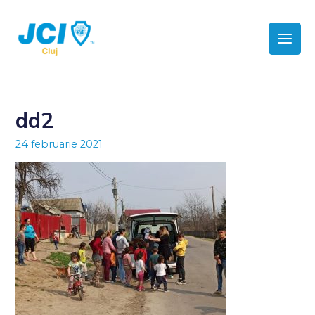
dd2
24 februarie 2021