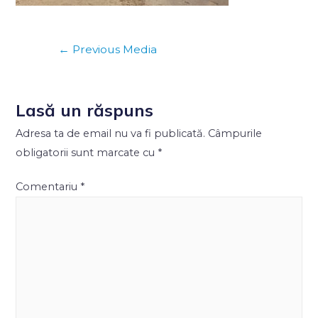
←
Previous Media
Lasă un răspuns
Adresa ta de email nu va fi publicată.
Câmpurile
obligatorii sunt marcate cu
*
Comentariu
*