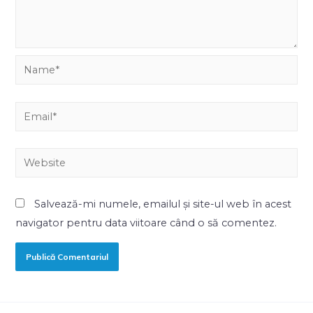
Salvează-mi numele, emailul și site-ul web în acest
navigator pentru data viitoare când o să comentez.