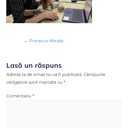
←
Previous Media
Lasă un răspuns
Adresa ta de email nu va fi publicată.
Câmpurile
obligatorii sunt marcate cu
*
Comentariu
*