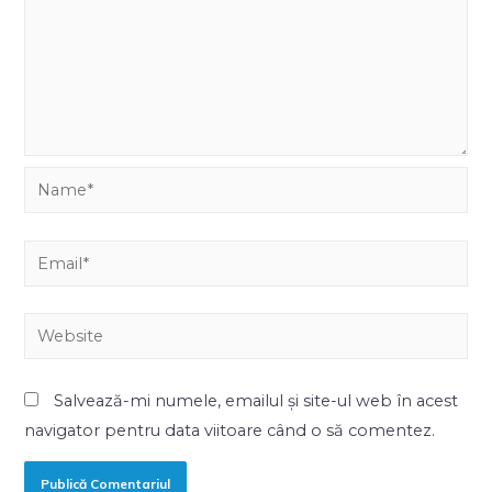
Salvează-mi numele, emailul și site-ul web în acest
navigator pentru data viitoare când o să comentez.