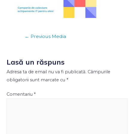
←
Previous Media
Lasă un răspuns
Adresa ta de email nu va fi publicată.
Câmpurile
obligatorii sunt marcate cu
*
Comentariu
*