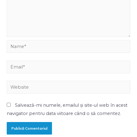
Salvează-mi numele, emailul și site-ul web în acest
navigator pentru data viitoare când o să comentez.