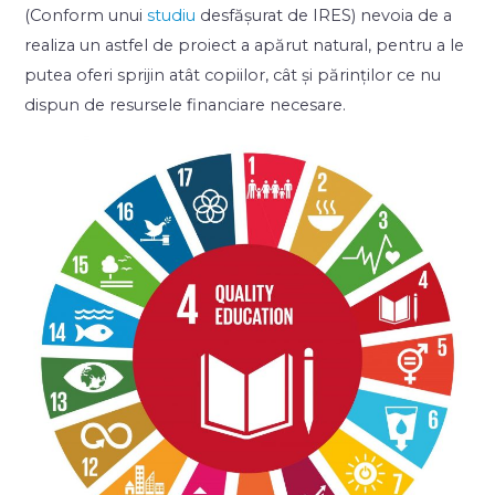
(Conform unui
studiu
desfășurat de IRES) nevoia de a
realiza un astfel de proiect a apărut natural, pentru a le
putea oferi sprijin atât copiilor, cât și părinților ce nu
dispun de resursele financiare necesare.