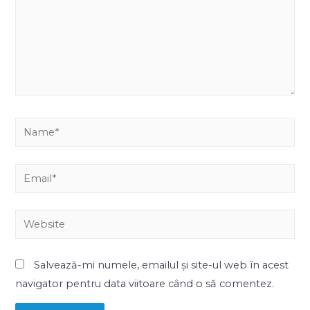
Salvează-mi numele, emailul și site-ul web în acest
navigator pentru data viitoare când o să comentez.