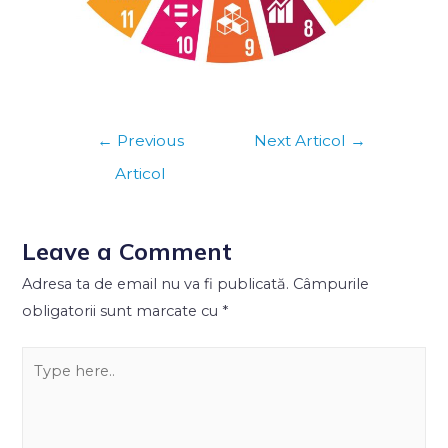
←
Previous
Next Articol
→
Articol
Leave a Comment
Adresa ta de email nu va fi publicată.
Câmpurile
obligatorii sunt marcate cu
*