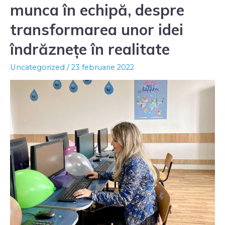
munca în echipă, despre
transformarea unor idei
îndrăznețe în realitate
Uncategorized
/
23 februarie 2022